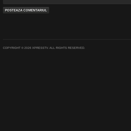
COPYRIGHT © 2026 XPRESSTV. ALL RIGHTS RESERVED.