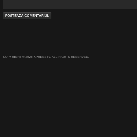
COPYRIGHT © 2026 XPRESSTV. ALL RIGHTS RESERVED.