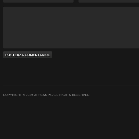
COPYRIGHT © 2026 XPRESSTV. ALL RIGHTS RESERVED.