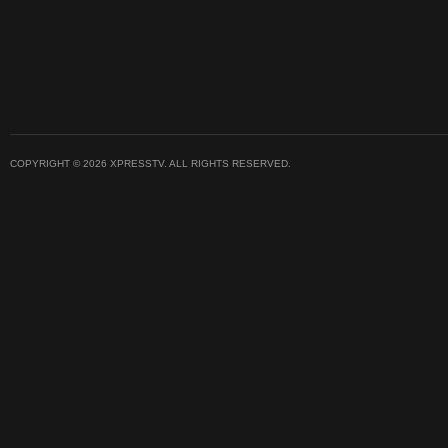
COPYRIGHT © 2026 XPRESSTV. ALL RIGHTS RESERVED.