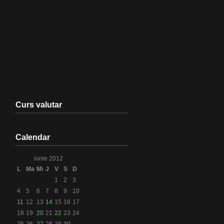
Curs valutar
Calendar
iunie 2012
L
Ma
Mi
J
V
S
D
1
2
3
4
5
6
7
8
9
10
11
12
13
14
15
16
17
18
19
20
21
22
23
24