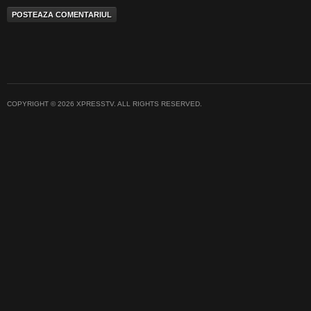
COPYRIGHT © 2026 XPRESSTV. ALL RIGHTS RESERVED.