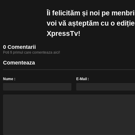
Îi felicităm și noi pe menbr
voi vă așteptăm cu o ediție 
XpressTv!
0 Comentarii
Poti fi primul care comenteaza aici!
Comenteaza
Nume :
E-Mail :