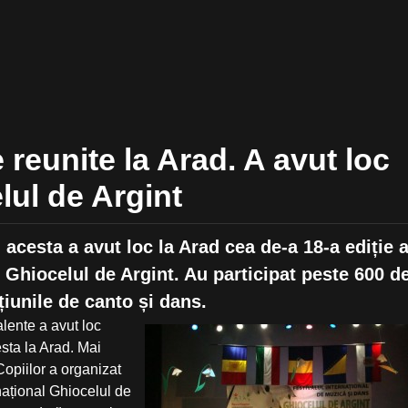
 reunite la Arad. A avut loc
lul de Argint
acesta a avut loc la Arad cea de-a 18-a ediție 
i Ghiocelul de Argint. Au participat peste 600 d
țiunile de canto și dans.
lente a avut loc
ta la Arad. Mai
Copiilor a organizat
național Ghiocelul de