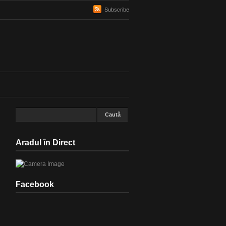
Subscribe
ve a unei role de slot machine în raport cu un utilizator de slot machine.
ntările privind moneda electronică 2023.
grabă decât separat – dar altfel nu există diferențe sălbatice.
ume siguranța acestor portaluri de plată.
bucure de jocuri de noroc pe bani reali sau gratuit în orice loc convenabil.
k of Dead sau Fruit Million.
Aradul în Direct
Facebook