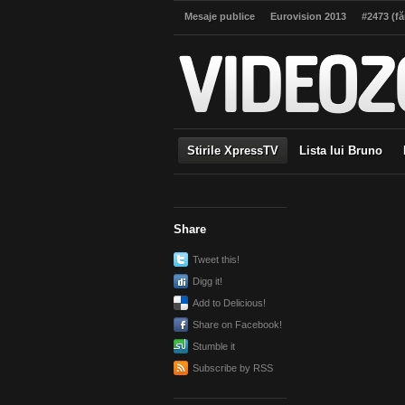
Mesaje publice
Eurovision 2013
#2473 (făr
Statistici Jocuri De Noroc
: Afișarea unei combinații câștigătoare poate include op
Română 3D Sloturi Cu Bani Reali 2023
- Neosur
Jocuri De Română Ruletă
: Clasificarea este ușor diferită de cea de p
Des
În ciuda tuturor plângerilor împotriva div
Stirile XpressTV
Lista lui Bruno
Dezvoltatorii moderni oferă jucătorilor posibilitatea de a-și rula automatele
Share
Creați un cont nou folosind butonul 
Tweet this!
Digg it!
Add to Delicious!
Share on Facebook!
Stumble it
Subscribe by RSS