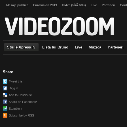
Joc
Mesaje publice
Eurovision 2013
#2473 (fără titlu)
Live
Parteneri
Cont
Jocuri De Noroc Online Jocuri De Noroc Online
: Totodată, dacă nu vrei să folose
sau problema 
Pariuri Blackjack Fără Depunere Online 2023
- Vestea bună este că a
Jocuri Cu Română Păcănele
: Mai jos sunt caracteristicile bon
Jocuri cu cele mai
Stirile XpressTV
Lista lui Bruno
Live
Muzica
Parteneri
Planificatorii de evenimente de cazino ne mâ
Jocuri De Cazinou Fă
Puteți juca slot S
Aceasta este o decizie care nu ar trebui luată cu ușurință și ar 
Apara
Share
Descarca 
De asemenea, puteți câștiga infinit mai multe jocuri gratuite și multiplicatori în t
Tweet this!
Pa
Redați versiunea Flash fă
Digg it!
Aparate De Cazinou Slot On
Add to Delicious!
Share on Facebook!
Stumble it
Subscribe by RSS