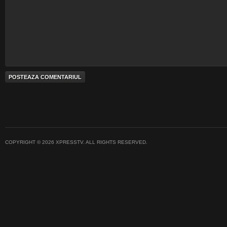
COPYRIGHT © 2026 XPRESSTV. ALL RIGHTS RESERVED.