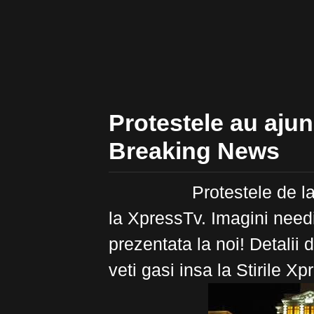
Protestele au ajun
Breaking News
Protestele de la Ara
la XpressTv. Imagini needi
prezentata la noi! Detalii
veti gasi insa la Stirile X