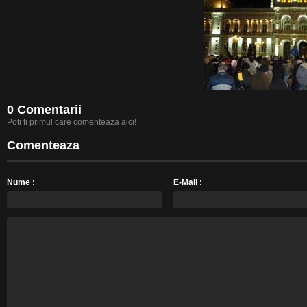
0 Comentarii
Poti fi primul care comenteaza aici!
Comenteaza
Nume :
E-Mail :