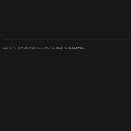
COPYRIGHT © 2026 XPRESSTV. ALL RIGHTS RESERVED.