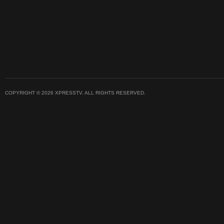
COPYRIGHT © 2026 XPRESSTV. ALL RIGHTS RESERVED.