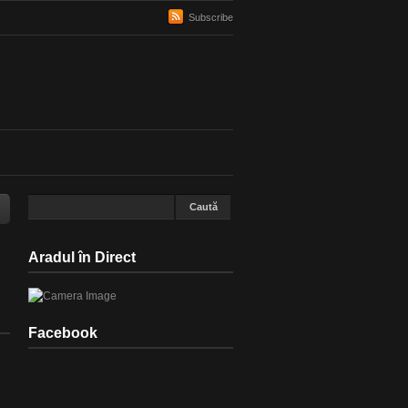
Subscribe
Aradul în Direct
Facebook