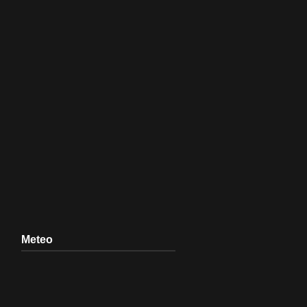
Meteo