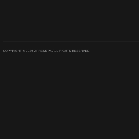
COPYRIGHT © 2026 XPRESSTV. ALL RIGHTS RESERVED.